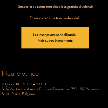
Snacks & boissons non alcoolisés gratuits à volonté
Dress code : Une touche de soleil !
Les inscriptions sont clôturée !
Voir autres événements
Heure et lieu
28 juin 2018, 20:00 – 23:00
Salle Vénitienne, Avenue Edmond Parmentier 250, 1150 Woluwe-
Saint-Pierre, Belgique