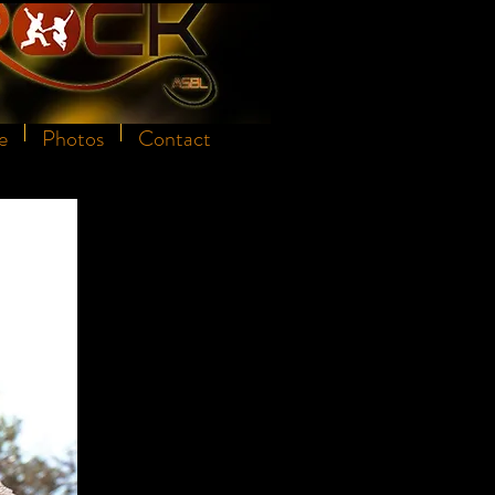
e
Photos
Contact