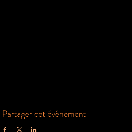
Partager cet événement