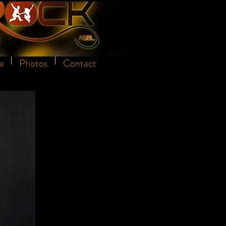
e
Photos
Contact