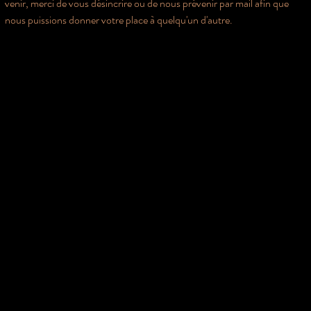
venir, merci de vous désincrire ou de nous prévenir par mail afin que 
nous puissions donner votre place à quelqu'un d'autre. 